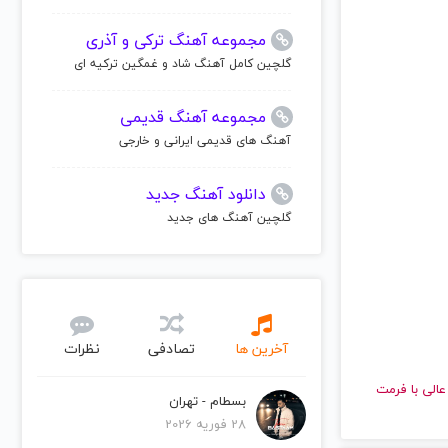
مجموعه آهنگ ترکی و آذری
گلچین کامل آهنگ شاد و غمگین ترکیه ای
مجموعه آهنگ قدیمی
آهنگ های قدیمی ایرانی و خارجی
دانلود آهنگ جدید
گلچین آهنگ های جدید
آخرین ها
تصادفی
نظرات
 کیفیت عالی با فرمت
بسطام - تهران
28 فوریه 2026