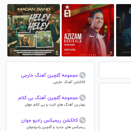
ایوان بند
ماکان بند
مجموعه گلچین آهنگ خارجی
کالکشن آهنگ خارجی
مجموعه گلچین آهنگ بی کلام
بهترین آهنگ های لایت و بی کلام جهان
کالکشن ریمیکس رادیو جوان
ریمیکس های جدید و گلچین رادیوجوان