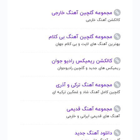
مجموعه گلچین آهنگ خارجی
کالکشن آهنگ خارجی
مجموعه گلچین آهنگ بی کلام
بهترین آهنگ های لایت و بی کلام جهان
کالکشن ریمیکس رادیو جوان
ریمیکس های جدید و گلچین رادیوجوان
مجموعه آهنگ ترکی و آذری
گلچین کامل آهنگ شاد و غمگین ترکیه ای
مجموعه آهنگ قدیمی
آهنگ های قدیمی ایرانی و خارجی
دانلود آهنگ جدید