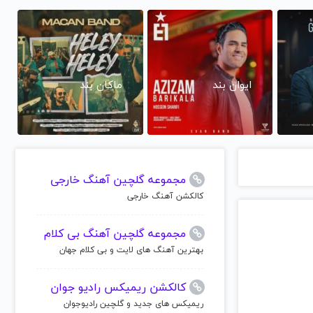
ایوان بند
ماکان بند
مجموعه گلچین آهنگ خارجی
کالکشن آهنگ خارجی
مجموعه گلچین آهنگ بی کلام
بهترین آهنگ های لایت و بی کلام جهان
کالکشن ریمیکس رادیو جوان
ریمیکس های جدید و گلچین رادیوجوان