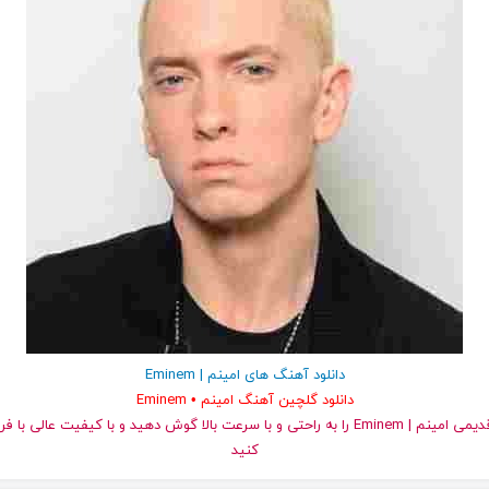
دانلود آهنگ های امینم | Eminem
دانلود گلچین آهنگ امینم • Eminem
کنید