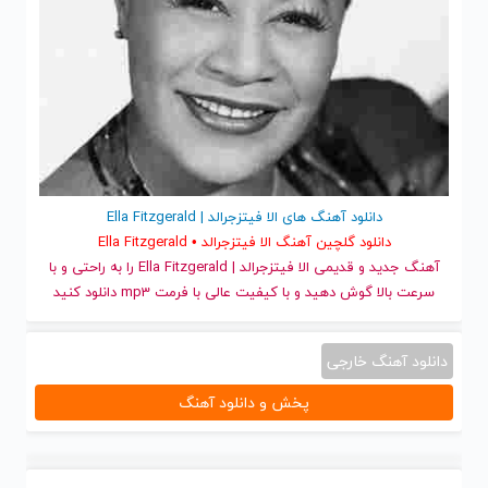
دانلود آهنگ های الا فیتزجرالد | Ella Fitzgerald
دانلود گلچین آهنگ الا فیتزجرالد • Ella Fitzgerald
آهنگ جدید
و قدیمی الا فیتزجرالد | Ella Fitzgerald را به راحتی و با
سرعت بالا گوش دهید و با کیفیت عالی با فرمت mp3 دانلود کنید
دانلود آهنگ خارجی
پخش و دانلود آهنگ