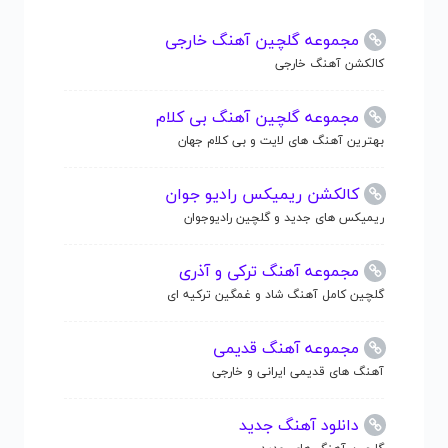
مجموعه گلچین آهنگ خارجی
کالکشن آهنگ خارجی
مجموعه گلچین آهنگ بی کلام
بهترین آهنگ های لایت و بی کلام جهان
کالکشن ریمیکس رادیو جوان
ریمیکس های جدید و گلچین رادیوجوان
مجموعه آهنگ ترکی و آذری
گلچین کامل آهنگ شاد و غمگین ترکیه ای
مجموعه آهنگ قدیمی
آهنگ های قدیمی ایرانی و خارجی
دانلود آهنگ جدید