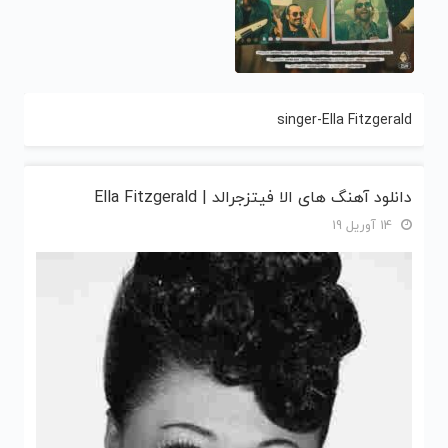
singer-Ella Fitzgerald
دانلود آهنگ های الا فیتزجرالد | Ella Fitzgerald
14 آوریل 19