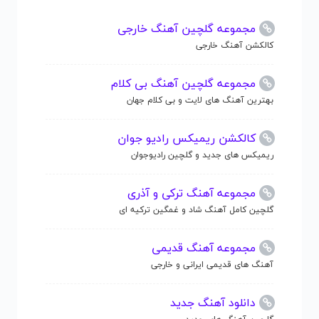
مجموعه گلچین آهنگ خارجی
کالکشن آهنگ خارجی
مجموعه گلچین آهنگ بی کلام
بهترین آهنگ های لایت و بی کلام جهان
کالکشن ریمیکس رادیو جوان
ریمیکس های جدید و گلچین رادیوجوان
مجموعه آهنگ ترکی و آذری
گلچین کامل آهنگ شاد و غمگین ترکیه ای
مجموعه آهنگ قدیمی
آهنگ های قدیمی ایرانی و خارجی
دانلود آهنگ جدید