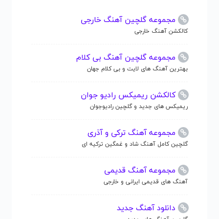
مجموعه گلچین آهنگ خارجی
کالکشن آهنگ خارجی
مجموعه گلچین آهنگ بی کلام
بهترین آهنگ های لایت و بی کلام جهان
کالکشن ریمیکس رادیو جوان
ریمیکس های جدید و گلچین رادیوجوان
مجموعه آهنگ ترکی و آذری
گلچین کامل آهنگ شاد و غمگین ترکیه ای
مجموعه آهنگ قدیمی
آهنگ های قدیمی ایرانی و خارجی
دانلود آهنگ جدید