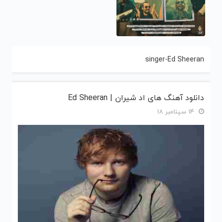
singer-Ed Sheeran
دانلود آهنگ های اد شیران | Ed Sheeran
14 سپتامبر 18