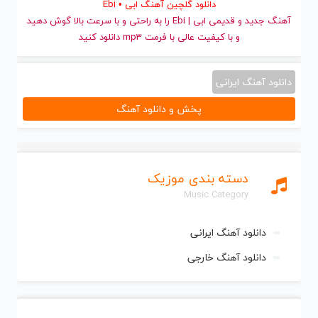
دانلود گلچین آهنگ ابی • Ebi
آهنگ جدید
و قدیمی ابی | Ebi را به راحتی و با سرعت بالا گوش دهید
و با کیفیت عالی با فرمت mp3 دانلود کنید
دانلود آهنگ ایرانی
پخش و دانلود آهنگ
دسته بندی موزیک
Music Category
دانلود آهنگ ایرانی
دانلود آهنگ خارجی