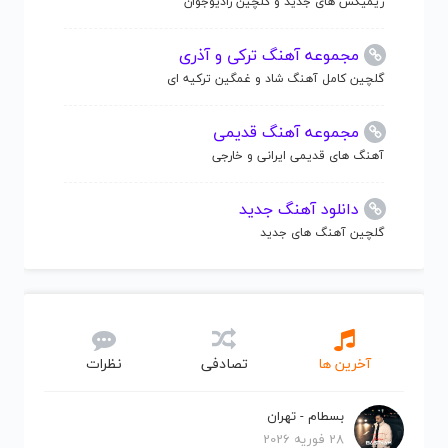
ریمیکس های جدید و گلچین رادیوجوان
مجموعه آهنگ ترکی و آذری
گلچین کامل آهنگ شاد و غمگین ترکیه ای
مجموعه آهنگ قدیمی
آهنگ های قدیمی ایرانی و خارجی
دانلود آهنگ جدید
گلچین آهنگ های جدید
آخرین ها
تصادفی
نظرات
بسطام - تهران
28 فوریه 2026