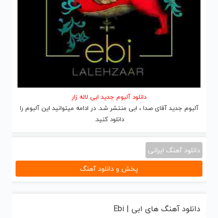
دانلود آلبوم جدید ابی لاله زار
آلبوم جدید آقای صدا ، ابی منتشر شد. در ادامه میتوانید این آلبوم را
دانلود کنید.
دانلود آهنگ ایرانی
پخش و دانلود آهنگ
دانلود آهنگ های ابی | Ebi