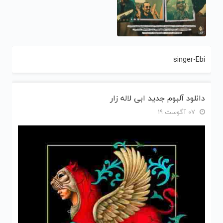
singer-Ebi
دانلود آلبوم جدید ابی لاله زار
07 آگوست 19