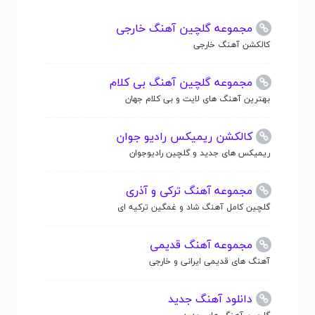
مجموعه گلچین آهنگ خارجی
کالکشن آهنگ خارجی
مجموعه گلچین آهنگ بی کلام
بهترین آهنگ های لایت و بی کلام جهان
کالکشن ریمیکس رادیو جوان
ریمیکس های جدید و گلچین رادیوجوان
مجموعه آهنگ ترکی و آذری
گلچین کامل آهنگ شاد و غمگین ترکیه ای
مجموعه آهنگ قدیمی
آهنگ های قدیمی ایرانی و خارجی
دانلود آهنگ جدید