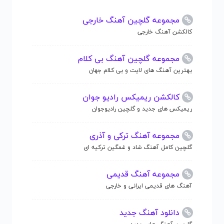
مجموعه گلچین آهنگ خارجی
کالکشن آهنگ خارجی
مجموعه گلچین آهنگ بی کلام
بهترین آهنگ های لایت و بی کلام جهان
کالکشن ریمیکس رادیو جوان
ریمیکس های جدید و گلچین رادیوجوان
مجموعه آهنگ ترکی و آذری
گلچین کامل آهنگ شاد و غمگین ترکیه ای
مجموعه آهنگ قدیمی
آهنگ های قدیمی ایرانی و خارجی
دانلود آهنگ جدید