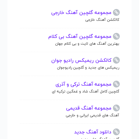
مجموعه گلچین آهنگ خارجی
کالکشن آهنگ خارجی
مجموعه گلچین آهنگ بی کلام
بهترین آهنگ های لایت و بی کلام جهان
کالکشن ریمیکس رادیو جوان
ریمیکس های جدید و گلچین رادیوجوان
مجموعه آهنگ ترکی و آذری
گلچین کامل آهنگ شاد و غمگین ترکیه ای
مجموعه آهنگ قدیمی
آهنگ های قدیمی ایرانی و خارجی
دانلود آهنگ جدید