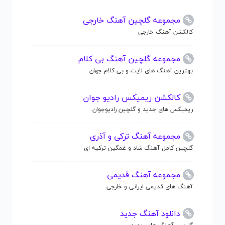
مجموعه گلچین آهنگ خارجی
کالکشن آهنگ خارجی
مجموعه گلچین آهنگ بی کلام
بهترین آهنگ های لایت و بی کلام جهان
کالکشن ریمیکس رادیو جوان
ریمیکس های جدید و گلچین رادیوجوان
مجموعه آهنگ ترکی و آذری
گلچین کامل آهنگ شاد و غمگین ترکیه ای
مجموعه آهنگ قدیمی
آهنگ های قدیمی ایرانی و خارجی
دانلود آهنگ جدید