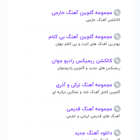
مجموعه گلچین آهنگ خارجی
کالکشن آهنگ خارجی
مجموعه گلچین آهنگ بی کلام
بهترین آهنگ های لایت و بی کلام جهان
کالکشن ریمیکس رادیو جوان
ریمیکس های جدید و گلچین رادیوجوان
مجموعه آهنگ ترکی و آذری
گلچین کامل آهنگ شاد و غمگین ترکیه ای
مجموعه آهنگ قدیمی
آهنگ های قدیمی ایرانی و خارجی
دانلود آهنگ جدید