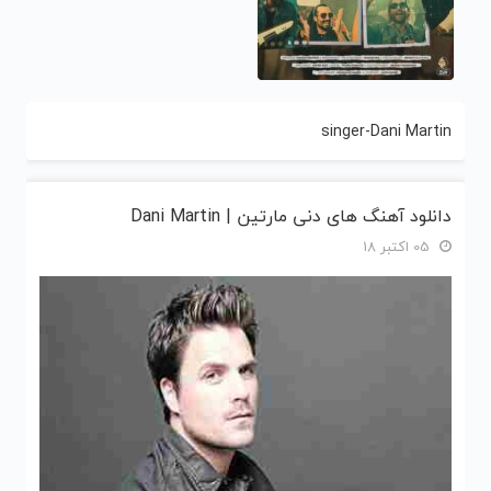
singer-Dani Martin
دانلود آهنگ های دنی مارتین | Dani Martin
05 اکتبر 18