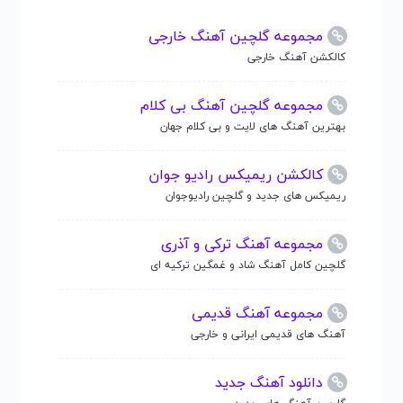
مجموعه گلچین آهنگ خارجی
کالکشن آهنگ خارجی
مجموعه گلچین آهنگ بی کلام
بهترین آهنگ های لایت و بی کلام جهان
کالکشن ریمیکس رادیو جوان
ریمیکس های جدید و گلچین رادیوجوان
مجموعه آهنگ ترکی و آذری
گلچین کامل آهنگ شاد و غمگین ترکیه ای
مجموعه آهنگ قدیمی
آهنگ های قدیمی ایرانی و خارجی
دانلود آهنگ جدید