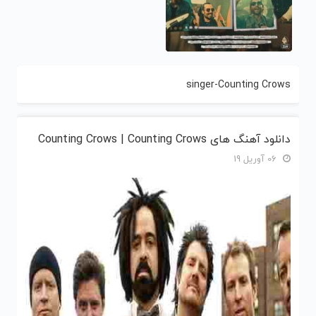
singer-Counting Crows
دانلود آهنگ های Counting Crows | Counting Crows
06 آوریل 19