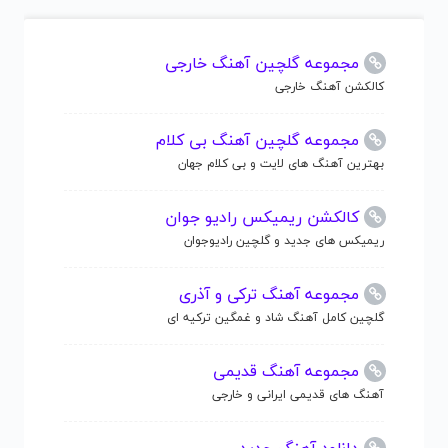
مجموعه گلچین آهنگ خارجی
کالکشن آهنگ خارجی
مجموعه گلچین آهنگ بی کلام
بهترین آهنگ های لایت و بی کلام جهان
کالکشن ریمیکس رادیو جوان
ریمیکس های جدید و گلچین رادیوجوان
مجموعه آهنگ ترکی و آذری
گلچین کامل آهنگ شاد و غمگین ترکیه ای
مجموعه آهنگ قدیمی
آهنگ های قدیمی ایرانی و خارجی