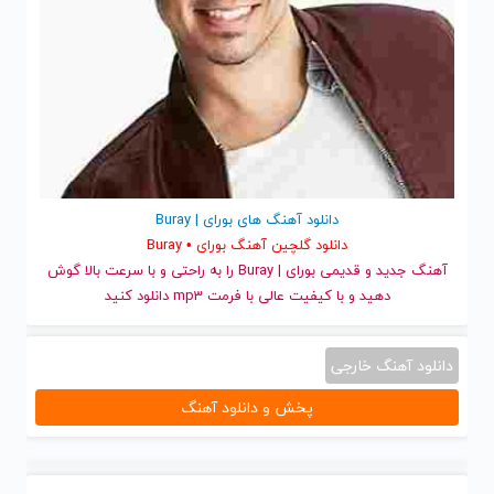
دانلود آهنگ های بورای | Buray
دانلود گلچین آهنگ بورای • Buray
آهنگ جدید
و قدیمی بورای | Buray را به راحتی و با سرعت بالا گوش
دهید و با کیفیت عالی با فرمت mp3 دانلود کنید
دانلود آهنگ خارجی
پخش و دانلود آهنگ