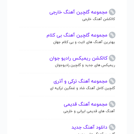
مجموعه گلچین آهنگ خارجی
کالکشن آهنگ خارجی
مجموعه گلچین آهنگ بی کلام
بهترین آهنگ های لایت و بی کلام جهان
کالکشن ریمیکس رادیو جوان
ریمیکس های جدید و گلچین رادیوجوان
مجموعه آهنگ ترکی و آذری
گلچین کامل آهنگ شاد و غمگین ترکیه ای
مجموعه آهنگ قدیمی
آهنگ های قدیمی ایرانی و خارجی
دانلود آهنگ جدید