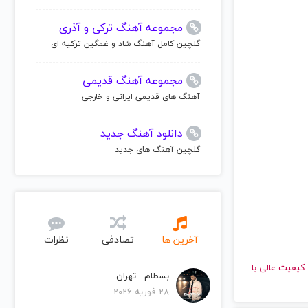
مجموعه آهنگ ترکی و آذری
گلچین کامل آهنگ شاد و غمگین ترکیه ای
مجموعه آهنگ قدیمی
آهنگ های قدیمی ایرانی و خارجی
دانلود آهنگ جدید
گلچین آهنگ های جدید
آخرین ها
تصادفی
نظرات
ش دهید و با کیفیت عالی با
بسطام - تهران
28 فوریه 2026