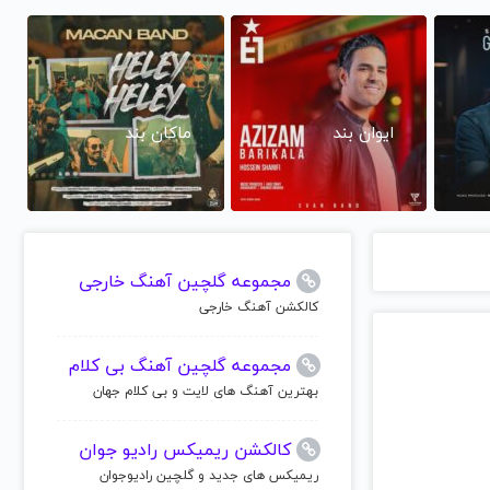
ایوان بند
ماکان بند
مجموعه گلچین آهنگ خارجی
کالکشن آهنگ خارجی
مجموعه گلچین آهنگ بی کلام
بهترین آهنگ های لایت و بی کلام جهان
کالکشن ریمیکس رادیو جوان
ریمیکس های جدید و گلچین رادیوجوان