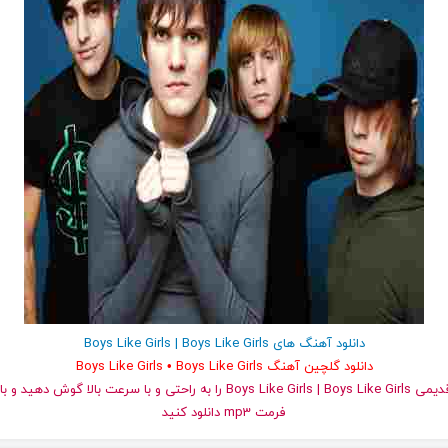
دانلود آهنگ های Boys Like Girls | Boys Like Girls
دانلود گلچین آهنگ Boys Like Girls • Boys Like Girls
و قدیمی Boys Like Girls | Boys Like Girls را به راحتی و با سرعت بالا گو
فرمت mp3 دانلود کنید