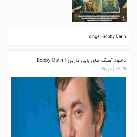
singer-Bobby Darin
دانلود آهنگ های بابی دارین | Bobby Darin
23 ژوئن 19