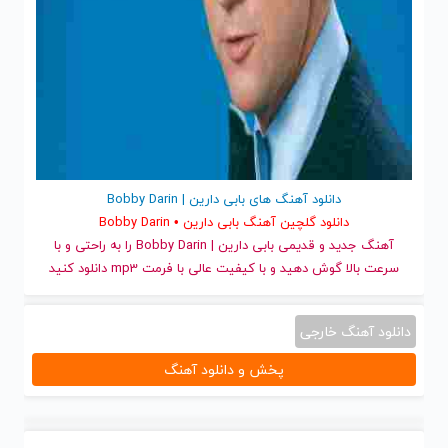
دانلود آهنگ های بابی دارین | Bobby Darin
دانلود گلچین آهنگ بابی دارین • Bobby Darin
آهنگ جدید
و قدیمی بابی دارین | Bobby Darin را به راحتی و با
سرعت بالا گوش دهید و با کیفیت عالی با فرمت mp3 دانلود کنید
دانلود آهنگ خارجی
پخش و دانلود آهنگ