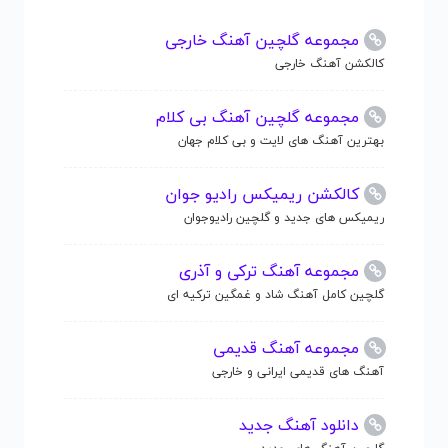
مجموعه گلچین آهنگ خارجی
کالکشن آهنگ خارجی
مجموعه گلچین آهنگ بی کلام
بهترین آهنگ های لایت و بی کلام جهان
کالکشن ریمیکس رادیو جوان
ریمیکس های جدید و گلچین رادیوجوان
مجموعه آهنگ ترکی و آذری
گلچین کامل آهنگ شاد و غمگین ترکیه ای
مجموعه آهنگ قدیمی
آهنگ های قدیمی ایرانی و خارجی
دانلود آهنگ جدید