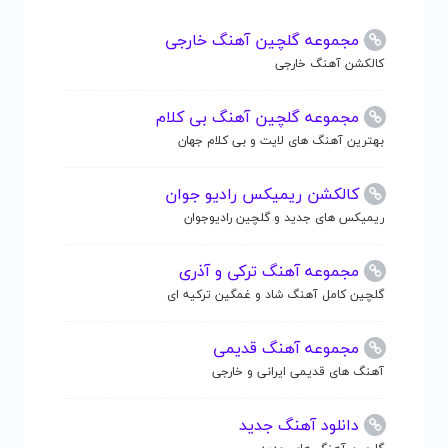
مجموعه گلچین آهنگ خارجی
کالکشن آهنگ خارجی
مجموعه گلچین آهنگ بی کلام
بهترین آهنگ های لایت و بی کلام جهان
کالکشن ریمیکس رادیو جوان
ریمیکس های جدید و گلچین رادیوجوان
مجموعه آهنگ ترکی و آذری
گلچین کامل آهنگ شاد و غمگین ترکیه ای
مجموعه آهنگ قدیمی
آهنگ های قدیمی ایرانی و خارجی
دانلود آهنگ جدید