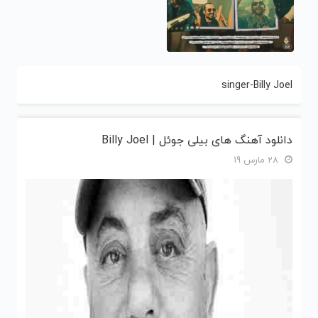
singer-Billy Joel
دانلود آهنگ های بیلی جوئل | Billy Joel
28 مارس 19