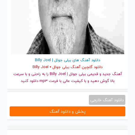
دانلود آهنگ های بیلی جوئل | Billy Joel
دانلود گلچین آهنگ بیلی جوئل • Billy Joel
آهنگ جدید
و قدیمی بیلی جوئل | Billy Joel را به راحتی و با سرعت
بالا گوش دهید و با کیفیت عالی با فرمت mp3 دانلود کنید
دانلود آهنگ خارجی
پخش و دانلود آهنگ