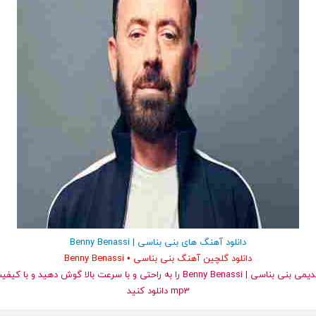
دانلود آهنگ های بنی بناسی | Benny Benassi
دانلود گلچین آهنگ بنی بناسی • Benny Benassi
و قدیمی بنی بناسی | Benny Benassi را به راحتی و با سرعت بالا گوش دهید و
mp3 دانلود کنید