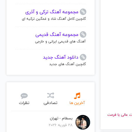
مجموعه آهنگ ترکی و آذری
گلچین کامل آهنگ شاد و غمگین ترکیه ای
مجموعه آهنگ قدیمی
آهنگ های قدیمی ایرانی و خارجی
دانلود آهنگ جدید
گلچین آهنگ های جدید
آخرین ها
تصادفی
نظرات
 با کیفیت عالی با فرمت
بسطام - تهران
28 فوریه 2026