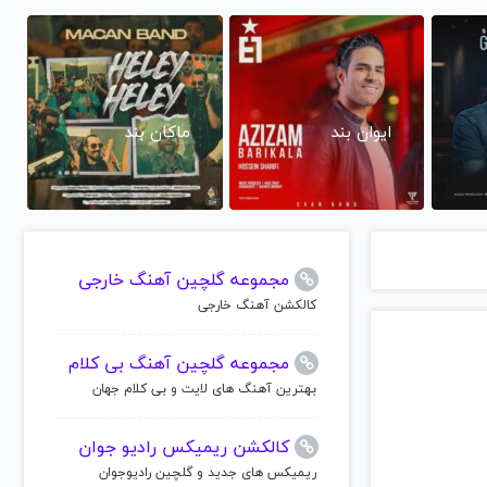
ایوان بند
ماکان بند
مجموعه گلچین آهنگ خارجی
کالکشن آهنگ خارجی
مجموعه گلچین آهنگ بی کلام
بهترین آهنگ های لایت و بی کلام جهان
کالکشن ریمیکس رادیو جوان
ریمیکس های جدید و گلچین رادیوجوان