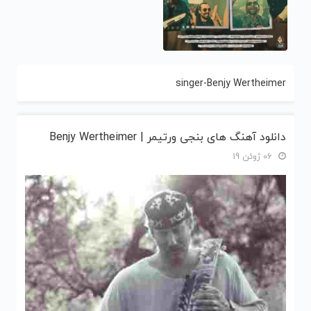
singer-Benjy Wertheimer
دانلود آهنگ های بنجی ورتیمر | Benjy Wertheimer
06 ژوئن 19