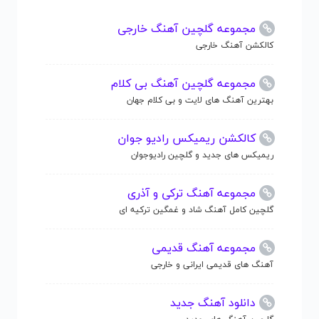
مجموعه گلچین آهنگ خارجی
کالکشن آهنگ خارجی
مجموعه گلچین آهنگ بی کلام
بهترین آهنگ های لایت و بی کلام جهان
کالکشن ریمیکس رادیو جوان
ریمیکس های جدید و گلچین رادیوجوان
مجموعه آهنگ ترکی و آذری
گلچین کامل آهنگ شاد و غمگین ترکیه ای
مجموعه آهنگ قدیمی
آهنگ های قدیمی ایرانی و خارجی
دانلود آهنگ جدید