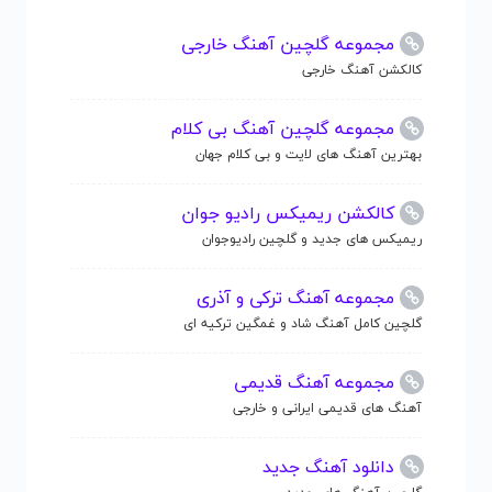
مجموعه گلچین آهنگ خارجی
کالکشن آهنگ خارجی
مجموعه گلچین آهنگ بی کلام
بهترین آهنگ های لایت و بی کلام جهان
کالکشن ریمیکس رادیو جوان
ریمیکس های جدید و گلچین رادیوجوان
مجموعه آهنگ ترکی و آذری
گلچین کامل آهنگ شاد و غمگین ترکیه ای
مجموعه آهنگ قدیمی
آهنگ های قدیمی ایرانی و خارجی
دانلود آهنگ جدید