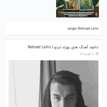
singer-Behzad Leito
دانلود آهنگ های بهزاد لیتو | Behzad Leito
11 فوریه 19