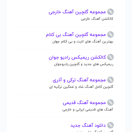
مجموعه گلچین آهنگ خارجی
کالکشن آهنگ خارجی
مجموعه گلچین آهنگ بی کلام
بهترین آهنگ های لایت و بی کلام جهان
کالکشن ریمیکس رادیو جوان
ریمیکس های جدید و گلچین رادیوجوان
مجموعه آهنگ ترکی و آذری
گلچین کامل آهنگ شاد و غمگین ترکیه ای
مجموعه آهنگ قدیمی
آهنگ های قدیمی ایرانی و خارجی
دانلود آهنگ جدید