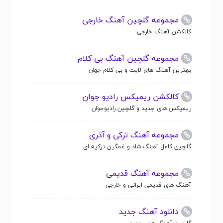
مجموعه گلچین آهنگ خارجی
کالکشن آهنگ خارجی
مجموعه گلچین آهنگ بی کلام
بهترین آهنگ های لایت و بی کلام جهان
کالکشن ریمیکس رادیو جوان
ریمیکس های جدید و گلچین رادیوجوان
مجموعه آهنگ ترکی و آذری
گلچین کامل آهنگ شاد و غمگین ترکیه ای
مجموعه آهنگ قدیمی
آهنگ های قدیمی ایرانی و خارجی
دانلود آهنگ جدید