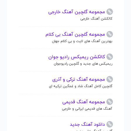
مجموعه گلچین آهنگ خارجی
کالکشن آهنگ خارجی
مجموعه گلچین آهنگ بی کلام
بهترین آهنگ های لایت و بی کلام جهان
کالکشن ریمیکس رادیو جوان
ریمیکس های جدید و گلچین رادیوجوان
مجموعه آهنگ ترکی و آذری
گلچین کامل آهنگ شاد و غمگین ترکیه ای
مجموعه آهنگ قدیمی
آهنگ های قدیمی ایرانی و خارجی
دانلود آهنگ جدید