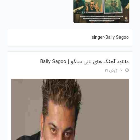
singer-Bally Sagoo
دانلود آهنگ های بالی ساگو | Bally Sagoo
06 ژوئن 19