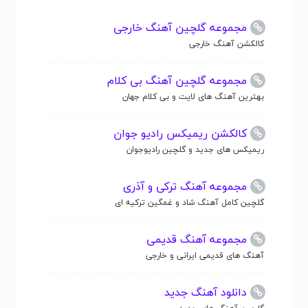
مجموعه گلچین آهنگ خارجی
کالکشن آهنگ خارجی
مجموعه گلچین آهنگ بی کلام
بهترین آهنگ های لایت و بی کلام جهان
کالکشن ریمیکس رادیو جوان
ریمیکس های جدید و گلچین رادیوجوان
مجموعه آهنگ ترکی و آذری
گلچین کامل آهنگ شاد و غمگین ترکیه ای
مجموعه آهنگ قدیمی
آهنگ های قدیمی ایرانی و خارجی
دانلود آهنگ جدید