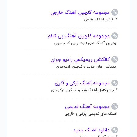
مجموعه گلچین آهنگ خارجی
کالکشن آهنگ خارجی
مجموعه گلچین آهنگ بی کلام
بهترین آهنگ های لایت و بی کلام جهان
کالکشن ریمیکس رادیو جوان
ریمیکس های جدید و گلچین رادیوجوان
مجموعه آهنگ ترکی و آذری
گلچین کامل آهنگ شاد و غمگین ترکیه ای
مجموعه آهنگ قدیمی
آهنگ های قدیمی ایرانی و خارجی
دانلود آهنگ جدید