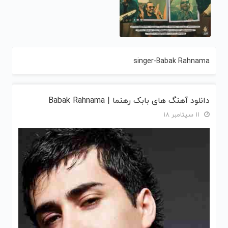
singer-Babak Rahnama
دانلود آهنگ های بابک رهنما | Babak Rahnama
11 سپتامبر 18