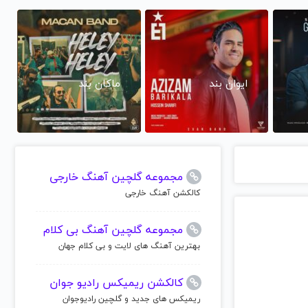
ایوان بند
ماکان بند
مجموعه گلچین آهنگ خارجی
کالکشن آهنگ خارجی
مجموعه گلچین آهنگ بی کلام
بهترین آهنگ های لایت و بی کلام جهان
کالکشن ریمیکس رادیو جوان
ریمیکس های جدید و گلچین رادیوجوان