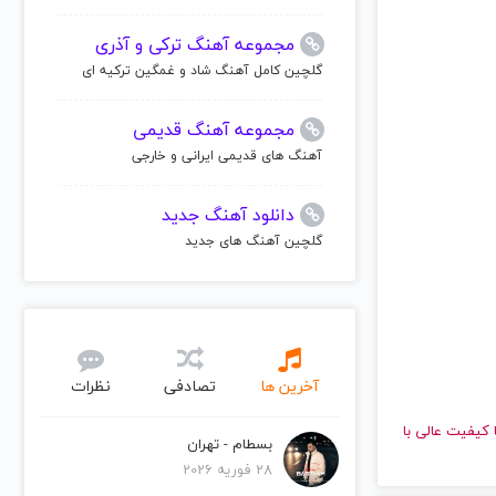
مجموعه آهنگ ترکی و آذری
گلچین کامل آهنگ شاد و غمگین ترکیه ای
مجموعه آهنگ قدیمی
آهنگ های قدیمی ایرانی و خارجی
دانلود آهنگ جدید
گلچین آهنگ های جدید
آخرین ها
تصادفی
نظرات
وش دهید و با کیفیت عالی با
بسطام - تهران
28 فوریه 2026