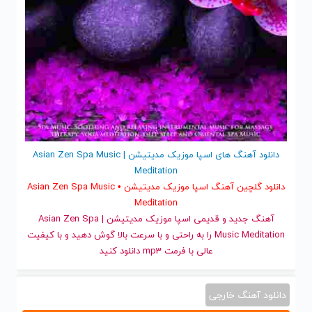
دانلود آهنگ های اسپا موزیک مدیتیشن | Asian Zen Spa Music
Meditation
دانلود گلچین آهنگ اسپا موزیک مدیتیشن • Asian Zen Spa Music
Meditation
آهنگ جدید
و قدیمی اسپا موزیک مدیتیشن | Asian Zen Spa
Music Meditation را به راحتی و با سرعت بالا گوش دهید و با کیفیت
عالی با فرمت mp3 دانلود کنید
دانلود آهنگ خارجی