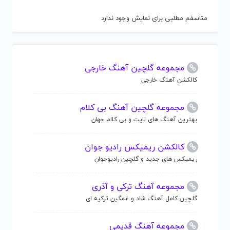
متاسفم مطلبی برای نمایش وجود ندارد
مجموعه گلچین آهنگ خارجی
کالکشن آهنگ خارجی
مجموعه گلچین آهنگ بی کلام
بهترین آهنگ های لایت و بی کلام جهان
کالکشن ریمیکس رادیو جوان
ریمیکس های جدید و گلچین رادیوجوان
مجموعه آهنگ ترکی و آذری
گلچین کامل آهنگ شاد و غمگین ترکیه ای
مجموعه آهنگ قدیمی