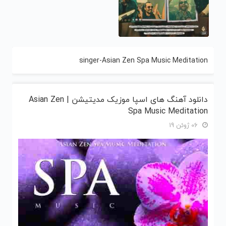
singer-Asian Zen Spa Music Meditation
دانلود آهنگ های اسپا موزیک مدیتیشن | Asian Zen
Spa Music Meditation
06 ژوئن 19