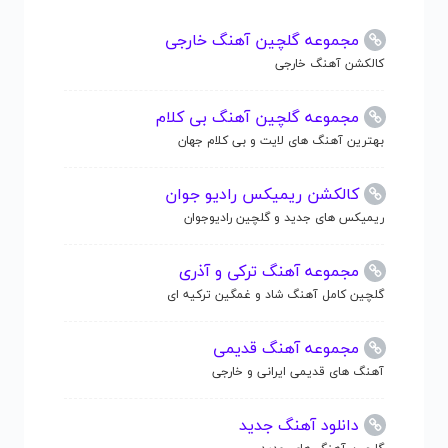
مجموعه گلچین آهنگ خارجی
کالکشن آهنگ خارجی
مجموعه گلچین آهنگ بی کلام
بهترین آهنگ های لایت و بی کلام جهان
کالکشن ریمیکس رادیو جوان
ریمیکس های جدید و گلچین رادیوجوان
مجموعه آهنگ ترکی و آذری
گلچین کامل آهنگ شاد و غمگین ترکیه ای
مجموعه آهنگ قدیمی
آهنگ های قدیمی ایرانی و خارجی
دانلود آهنگ جدید