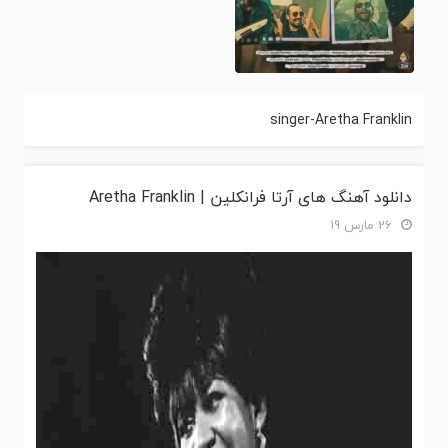
singer-Aretha Franklin
دانلود آهنگ های آرتا فرانکلین | Aretha Franklin
26 مارس 19