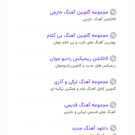
مجموعه گلچین آهنگ خارجی
کالکشن آهنگ خارجی
مجموعه گلچین آهنگ بی کلام
بهترین آهنگ های لایت و بی کلام جهان
کالکشن ریمیکس رادیو جوان
ریمیکس های جدید و گلچین رادیوجوان
مجموعه آهنگ ترکی و آذری
گلچین کامل آهنگ شاد و غمگین ترکیه ای
مجموعه آهنگ قدیمی
آهنگ های قدیمی ایرانی و خارجی
دانلود آهنگ جدید