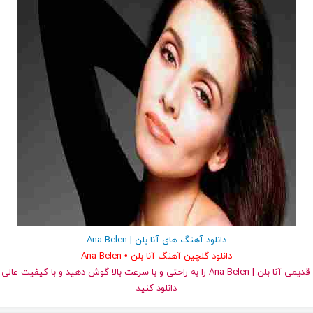
دانلود آهنگ های آنا بلن | Ana Belen
دانلود گلچین آهنگ آنا بلن • Ana Belen
دانلود کنید