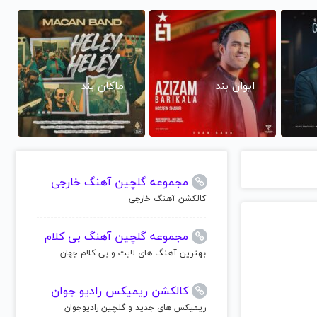
ایوان بند
ماکان بند
مجموعه گلچین آهنگ خارجی
کالکشن آهنگ خارجی
مجموعه گلچین آهنگ بی کلام
بهترین آهنگ های لایت و بی کلام جهان
کالکشن ریمیکس رادیو جوان
ریمیکس های جدید و گلچین رادیوجوان