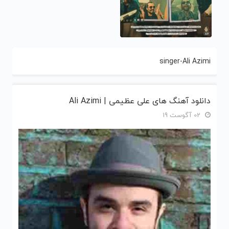
singer-Ali Azimi
دانلود آهنگ های علی عظیمی | Ali Azimi
02 آگوست 19