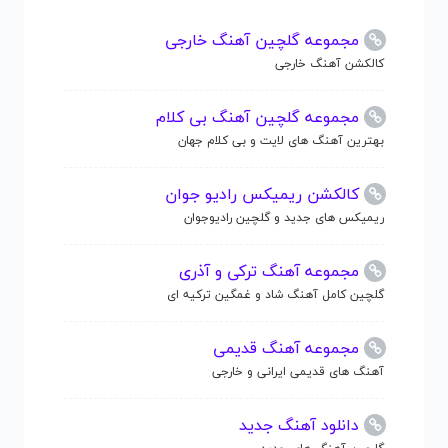
مجموعه گلچین آهنگ خارجی
کالکشن آهنگ خارجی
مجموعه گلچین آهنگ بی کلام
بهترین آهنگ های لایت و بی کلام جهان
کالکشن ریمیکس رادیو جوان
ریمیکس های جدید و گلچین رادیوجوان
مجموعه آهنگ ترکی و آذری
گلچین کامل آهنگ شاد و غمگین ترکیه ای
مجموعه آهنگ قدیمی
آهنگ های قدیمی ایرانی و خارجی
دانلود آهنگ جدید