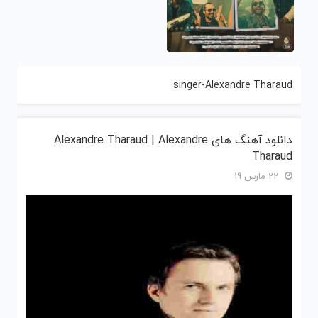
singer-Alexandre Tharaud
دانلود آهنگ های Alexandre Tharaud | Alexandre
Tharaud
22 مارس 19