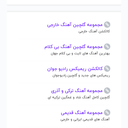
مجموعه گلچین آهنگ خارجی
کالکشن آهنگ خارجی
مجموعه گلچین آهنگ بی کلام
بهترین آهنگ های لایت و بی کلام جهان
کالکشن ریمیکس رادیو جوان
ریمیکس های جدید و گلچین رادیوجوان
مجموعه آهنگ ترکی و آذری
گلچین کامل آهنگ شاد و غمگین ترکیه ای
مجموعه آهنگ قدیمی
آهنگ های قدیمی ایرانی و خارجی