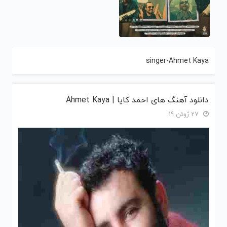
singer-Ahmet Kaya
دانلود آهنگ های احمد کایا | Ahmet Kaya
27 ژوئن 19