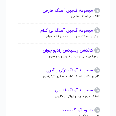
مجموعه گلچین آهنگ خارجی
کالکشن آهنگ خارجی
مجموعه گلچین آهنگ بی کلام
بهترین آهنگ های لایت و بی کلام جهان
کالکشن ریمیکس رادیو جوان
ریمیکس های جدید و گلچین رادیوجوان
مجموعه آهنگ ترکی و آذری
گلچین کامل آهنگ شاد و غمگین ترکیه ای
مجموعه آهنگ قدیمی
آهنگ های قدیمی ایرانی و خارجی
دانلود آهنگ جدید