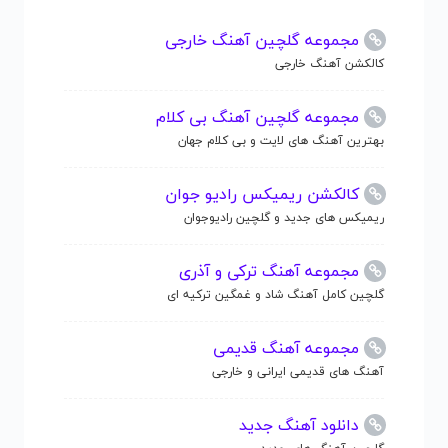
مجموعه گلچین آهنگ خارجی
کالکشن آهنگ خارجی
مجموعه گلچین آهنگ بی کلام
بهترین آهنگ های لایت و بی کلام جهان
کالکشن ریمیکس رادیو جوان
ریمیکس های جدید و گلچین رادیوجوان
مجموعه آهنگ ترکی و آذری
گلچین کامل آهنگ شاد و غمگین ترکیه ای
مجموعه آهنگ قدیمی
آهنگ های قدیمی ایرانی و خارجی
دانلود آهنگ جدید