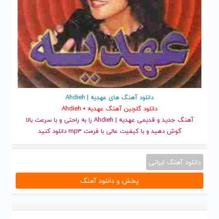
دانلود آهنگ های عهدیه | Ahdieh
دانلود گلچین آهنگ عهدیه • Ahdieh
آهنگ جدید
و قدیمی عهدیه | Ahdieh را به راحتی و با سرعت بالا
گوش دهید و با کیفیت عالی با فرمت mp3 دانلود کنید
دانلود آهنگ ایرانی
پخش و دانلود آهنگ