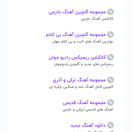
مجموعه گلچین آهنگ خارجی
کالکشن آهنگ خارجی
مجموعه گلچین آهنگ بی کلام
بهترین آهنگ های لایت و بی کلام جهان
کالکشن ریمیکس رادیو جوان
ریمیکس های جدید و گلچین رادیوجوان
مجموعه آهنگ ترکی و آذری
گلچین کامل آهنگ شاد و غمگین ترکیه ای
مجموعه آهنگ قدیمی
آهنگ های قدیمی ایرانی و خارجی
دانلود آهنگ جدید