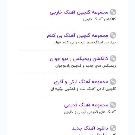
مجموعه گلچین آهنگ خارجی
کالکشن آهنگ خارجی
مجموعه گلچین آهنگ بی کلام
بهترین آهنگ های لایت و بی کلام جهان
کالکشن ریمیکس رادیو جوان
ریمیکس های جدید و گلچین رادیوجوان
مجموعه آهنگ ترکی و آذری
گلچین کامل آهنگ شاد و غمگین ترکیه ای
مجموعه آهنگ قدیمی
آهنگ های قدیمی ایرانی و خارجی
دانلود آهنگ جدید