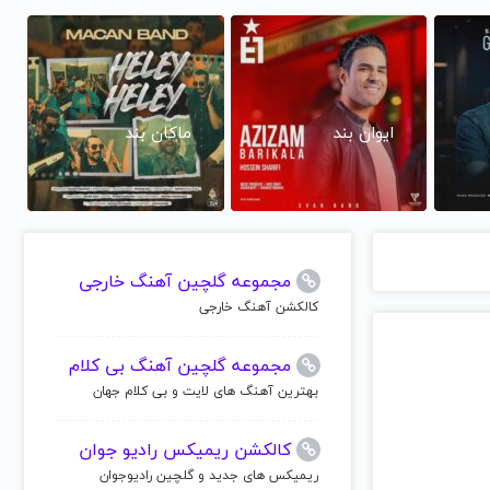
ایوان بند
ماکان بند
مجموعه گلچین آهنگ خارجی
کالکشن آهنگ خارجی
مجموعه گلچین آهنگ بی کلام
بهترین آهنگ های لایت و بی کلام جهان
کالکشن ریمیکس رادیو جوان
ریمیکس های جدید و گلچین رادیوجوان