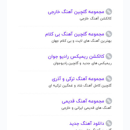
مجموعه گلچین آهنگ خارجی
کالکشن آهنگ خارجی
مجموعه گلچین آهنگ بی کلام
بهترین آهنگ های لایت و بی کلام جهان
کالکشن ریمیکس رادیو جوان
ریمیکس های جدید و گلچین رادیوجوان
مجموعه آهنگ ترکی و آذری
گلچین کامل آهنگ شاد و غمگین ترکیه ای
مجموعه آهنگ قدیمی
آهنگ های قدیمی ایرانی و خارجی
دانلود آهنگ جدید