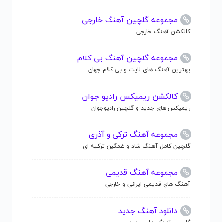
مجموعه گلچین آهنگ خارجی
کالکشن آهنگ خارجی
مجموعه گلچین آهنگ بی کلام
بهترین آهنگ های لایت و بی کلام جهان
کالکشن ریمیکس رادیو جوان
ریمیکس های جدید و گلچین رادیوجوان
مجموعه آهنگ ترکی و آذری
گلچین کامل آهنگ شاد و غمگین ترکیه ای
مجموعه آهنگ قدیمی
آهنگ های قدیمی ایرانی و خارجی
دانلود آهنگ جدید