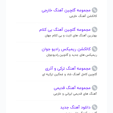
مجموعه گلچین آهنگ خارجی
کالکشن آهنگ خارجی
مجموعه گلچین آهنگ بی کلام
بهترین آهنگ های لایت و بی کلام جهان
کالکشن ریمیکس رادیو جوان
ریمیکس های جدید و گلچین رادیوجوان
مجموعه آهنگ ترکی و آذری
گلچین کامل آهنگ شاد و غمگین ترکیه ای
مجموعه آهنگ قدیمی
آهنگ های قدیمی ایرانی و خارجی
دانلود آهنگ جدید