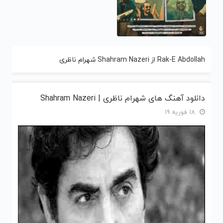
Rak-E Abdollah از Shahram Nazeri شهرام ناظری
دانلود آهنگ های شهرام ناظری | Shahram Nazeri
18 فوریه 19