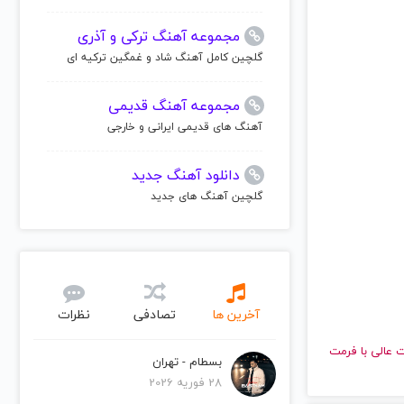
مجموعه آهنگ ترکی و آذری
گلچین کامل آهنگ شاد و غمگین ترکیه ای
مجموعه آهنگ قدیمی
آهنگ های قدیمی ایرانی و خارجی
دانلود آهنگ جدید
گلچین آهنگ های جدید
آخرین ها
تصادفی
نظرات
 با کیفیت عالی با فرمت
بسطام - تهران
28 فوریه 2026