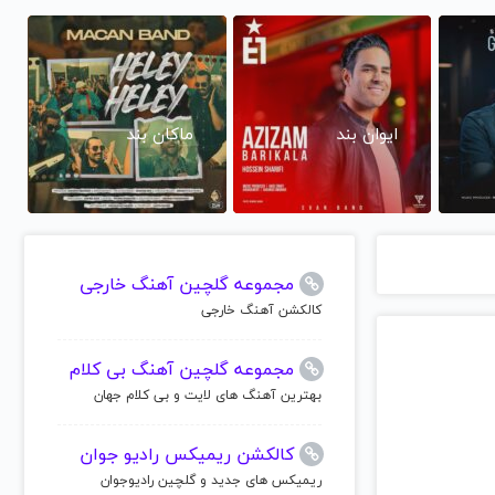
ایوان بند
ماکان بند
مجموعه گلچین آهنگ خارجی
کالکشن آهنگ خارجی
مجموعه گلچین آهنگ بی کلام
بهترین آهنگ های لایت و بی کلام جهان
کالکشن ریمیکس رادیو جوان
ریمیکس های جدید و گلچین رادیوجوان