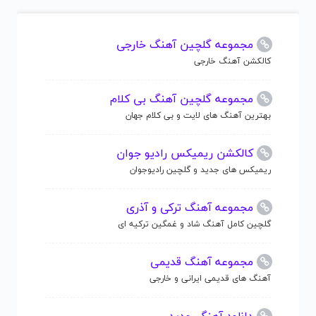
مجموعه گلچین آهنگ خارجی
کالکشن آهنگ خارجی
مجموعه گلچین آهنگ بی کلام
بهترین آهنگ های لایت و بی کلام جهان
کالکشن ریمیکس رادیو جوان
ریمیکس های جدید و گلچین رادیوجوان
مجموعه آهنگ ترکی و آذری
گلچین کامل آهنگ شاد و غمگین ترکیه ای
مجموعه آهنگ قدیمی
آهنگ های قدیمی ایرانی و خارجی