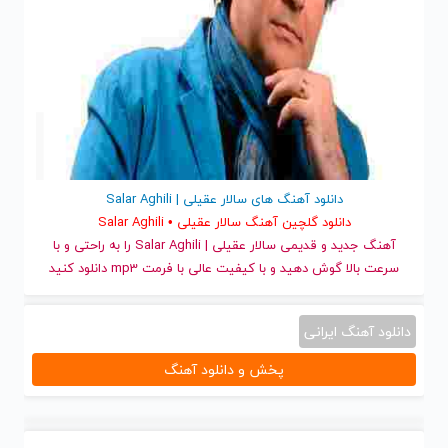
دانلود آهنگ های سالار عقیلی | Salar Aghili
دانلود گلچین آهنگ سالار عقیلی • Salar Aghili
آهنگ جدید
و قدیمی سالار عقیلی | Salar Aghili را به راحتی و با
سرعت بالا گوش دهید و با کیفیت عالی با فرمت mp3 دانلود کنید
دانلود آهنگ ایرانی
پخش و دانلود آهنگ