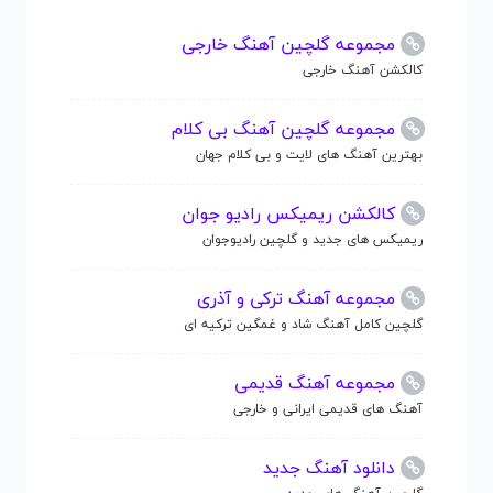
مجموعه گلچین آهنگ خارجی
کالکشن آهنگ خارجی
مجموعه گلچین آهنگ بی کلام
بهترین آهنگ های لایت و بی کلام جهان
کالکشن ریمیکس رادیو جوان
ریمیکس های جدید و گلچین رادیوجوان
مجموعه آهنگ ترکی و آذری
گلچین کامل آهنگ شاد و غمگین ترکیه ای
مجموعه آهنگ قدیمی
آهنگ های قدیمی ایرانی و خارجی
دانلود آهنگ جدید