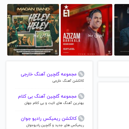
ایوان بند
ماکان بند
مجموعه گلچین آهنگ خارجی
کالکشن آهنگ خارجی
مجموعه گلچین آهنگ بی کلام
بهترین آهنگ های لایت و بی کلام جهان
کالکشن ریمیکس رادیو جوان
ریمیکس های جدید و گلچین رادیوجوان