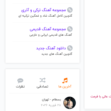
مجموعه آهنگ ترکی و آذری
گلچین کامل آهنگ شاد و غمگین ترکیه ای
مجموعه آهنگ قدیمی
آهنگ های قدیمی ایرانی و خارجی
دانلود آهنگ جدید
گلچین آهنگ های جدید
آخرین ها
تصادفی
نظرات
 با کیفیت عالی با فرمت
بسطام - تهران
28 فوریه 2026