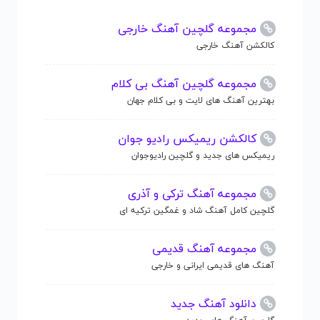
مجموعه گلچین آهنگ خارجی
کالکشن آهنگ خارجی
مجموعه گلچین آهنگ بی کلام
بهترین آهنگ های لایت و بی کلام جهان
کالکشن ریمیکس رادیو جوان
ریمیکس های جدید و گلچین رادیوجوان
مجموعه آهنگ ترکی و آذری
گلچین کامل آهنگ شاد و غمگین ترکیه ای
مجموعه آهنگ قدیمی
آهنگ های قدیمی ایرانی و خارجی
دانلود آهنگ جدید