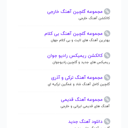
مجموعه گلچین آهنگ خارجی
کالکشن آهنگ خارجی
مجموعه گلچین آهنگ بی کلام
بهترین آهنگ های لایت و بی کلام جهان
کالکشن ریمیکس رادیو جوان
ریمیکس های جدید و گلچین رادیوجوان
مجموعه آهنگ ترکی و آذری
گلچین کامل آهنگ شاد و غمگین ترکیه ای
مجموعه آهنگ قدیمی
آهنگ های قدیمی ایرانی و خارجی
دانلود آهنگ جدید