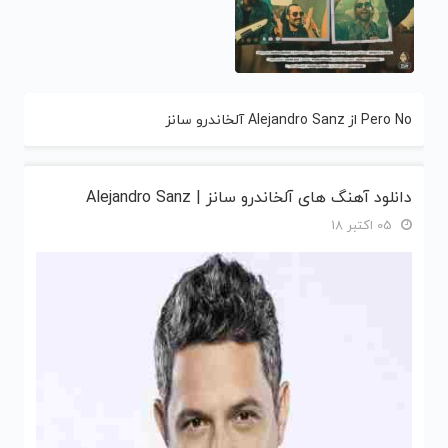
Pero No از Alejandro Sanz آلخاندرو سانز
دانلود آهنگ های آلخاندرو سانز | Alejandro Sanz
05 اکتبر 18