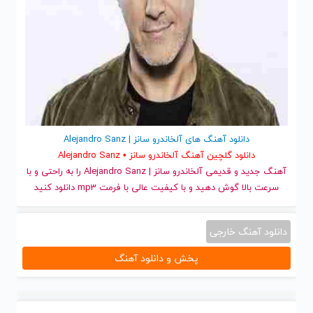
دانلود آهنگ های آلخاندرو سانز | Alejandro Sanz
دانلود گلچین آهنگ آلخاندرو سانز • Alejandro Sanz
آهنگ جدید
و قدیمی آلخاندرو سانز | Alejandro Sanz را به راحتی و با
سرعت بالا گوش دهید و با کیفیت عالی با فرمت mp3 دانلود کنید
دانلود آهنگ خارجی
پخش و دانلود آهنگ