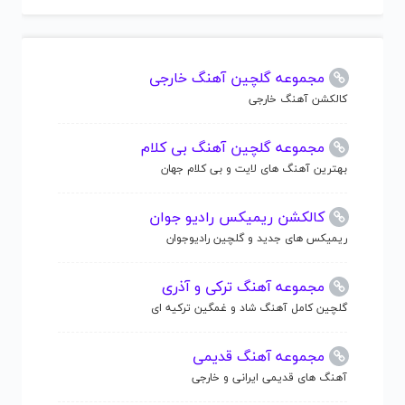
مجموعه گلچین آهنگ خارجی
کالکشن آهنگ خارجی
مجموعه گلچین آهنگ بی کلام
بهترین آهنگ های لایت و بی کلام جهان
کالکشن ریمیکس رادیو جوان
ریمیکس های جدید و گلچین رادیوجوان
مجموعه آهنگ ترکی و آذری
گلچین کامل آهنگ شاد و غمگین ترکیه ای
مجموعه آهنگ قدیمی
آهنگ های قدیمی ایرانی و خارجی