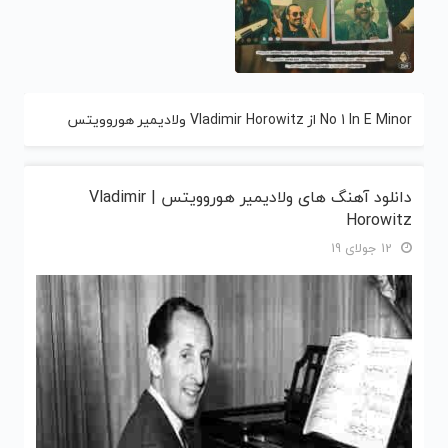
No 1 In E Minor از Vladimir Horowitz ولادیمیر هوروویتس
دانلود آهنگ های ولادیمیر هوروویتس | Vladimir
Horowitz
12 جولای 19