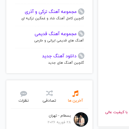
مجموعه آهنگ ترکی و آذری
گلچین کامل آهنگ شاد و غمگین ترکیه ای
مجموعه آهنگ قدیمی
آهنگ های قدیمی ایرانی و خارجی
دانلود آهنگ جدید
گلچین آهنگ های جدید
آخرین ها
تصادفی
نظرات
ا گوش دهید و با کیفیت عالی
بسطام - تهران
28 فوریه 2026