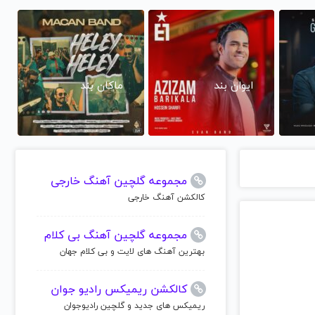
ایوان بند
ماکان بند
مجموعه گلچین آهنگ خارجی
کالکشن آهنگ خارجی
مجموعه گلچین آهنگ بی کلام
بهترین آهنگ های لایت و بی کلام جهان
کالکشن ریمیکس رادیو جوان
ریمیکس های جدید و گلچین رادیوجوان