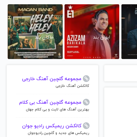
ایوان بند
ماکان بند
مجموعه گلچین آهنگ خارجی
کالکشن آهنگ خارجی
مجموعه گلچین آهنگ بی کلام
بهترین آهنگ های لایت و بی کلام جهان
کالکشن ریمیکس رادیو جوان
ریمیکس های جدید و گلچین رادیوجوان