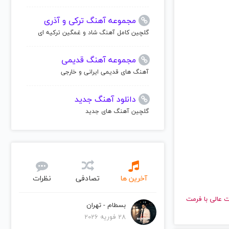
مجموعه آهنگ ترکی و آذری
گلچین کامل آهنگ شاد و غمگین ترکیه ای
مجموعه آهنگ قدیمی
آهنگ های قدیمی ایرانی و خارجی
دانلود آهنگ جدید
گلچین آهنگ های جدید
آخرین ها
تصادفی
نظرات
و با کیفیت عالی با فرمت
بسطام - تهران
28 فوریه 2026